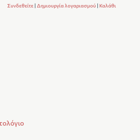
Συνδεθείτε
|
Δημιουργία λογαριασμού
|
Καλάθι
τολόγιο