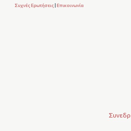
Συχνές Ερωτήσεις
|
Επικοινωνία
Συνεδρί