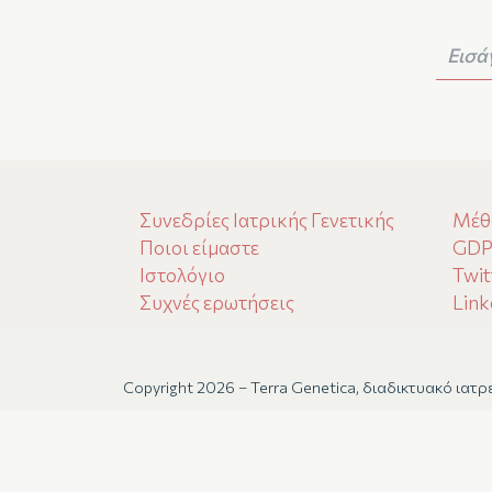
Συνεδρίες Ιατρικής Γενετικής
Μέθ
Ποιοι είμαστε
GD
Ιστολόγιο
Twit
Συχνές ερωτήσεις
Link
Copyright 2026 – Terra Genetica, διαδικτυακό ιατρε