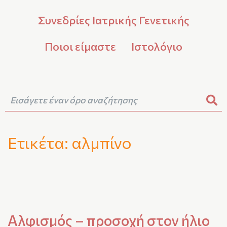
Συνεδρίες Ιατρικής Γενετικής
Ποιοι είμαστε
Ιστολόγιο
Ετικέτα:
αλμπίνο
Αλφισμός – προσοχή στον ήλιο