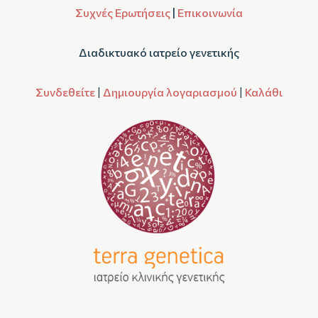
Συχνές Ερωτήσεις
|
Επικοινωνία
Διαδικτυακό ιατρείο γενετικής
Συνδεθείτε
|
Δημιουργία λογαριασμού
|
Καλάθι