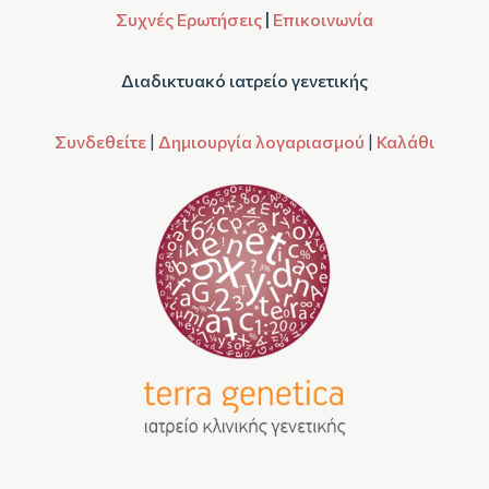
Συχνές Ερωτήσεις
|
Επικοινωνία
Διαδικτυακό ιατρείο γενετικής
Συνδεθείτε
|
Δημιουργία λογαριασμού
|
Καλάθι