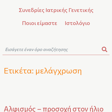
Συνεδρίες Ιατρικής Γενετικής
Ποιοι είμαστε
Ιστολόγιο
Ετικέτα:
μελάγχρωση
Αλφισμός – προσοχή στον ήλιο