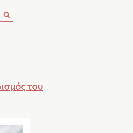
ρισμός του