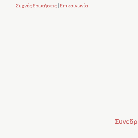
Συχνές Ερωτήσεις
|
Επικοινωνία
Συνεδρί