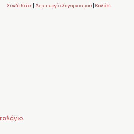
Συνδεθείτε
|
Δημιουργία λογαριασμού
|
Καλάθι
τολόγιο