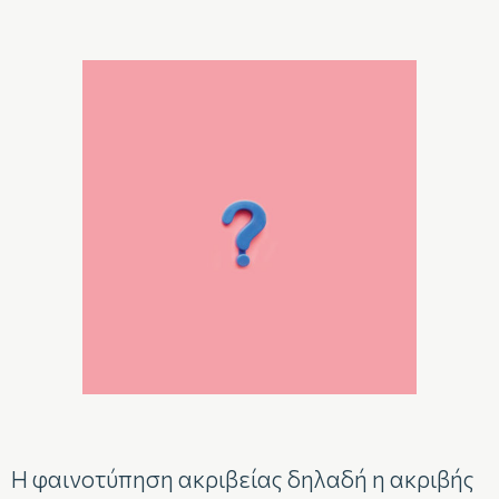
Η φαινοτύπηση ακριβείας δηλαδή η ακριβής