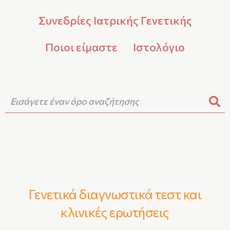
Συνεδρίες Ιατρικής Γενετικής
Ποιοι είμαστε
Ιστολόγιο
Γενετικά διαγνωστικά τεστ και
κλινικές ερωτήσεις