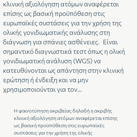
κλινική αξιολόγηση ατόμων αναφέρεται
επίσης ως βασική προϋπόθεση στις
ευρωπαϊκές συστάσεις για την χρήση της
ολικής γονιδιωματικής ανάλυσης στη
διάγνωση για σπάνιες ασθένειες. Είναι
σημαντικό διαγνωστικά τεστ όπως η ολική
γονιδιωματική ανάλυση (WGS) να
κατευθύνονται ως απάντηση στην κλινική
ερώτηση ή ένδειξη και να μην
χρησιμοποιούνται για τον…
Η φαινοτύπηση ακριβείας δηλαδή η ακριβής
κλινική αξιολόγηση ατόμων αναφέρεται επίσης
ως βασική προϋπόθεση στις ευρωπαϊκές
συστάσεις για την χρήση της ολικής