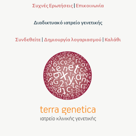
Συχνές Ερωτήσεις
|
Επικοινωνία
Διαδικτυακό ιατρείο γενετικής
Συνδεθείτε
|
Δημιουργία λογαριασμού
|
Καλάθι