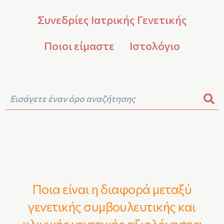
Συνεδρίες Ιατρικής Γενετικής
Ποιοι είμαστε
Ιστολόγιο
Ποια είναι η διαφορά μεταξύ
γενετικής συμβουλευτικής και
κλινικής γενετικής αξιολόγησης;