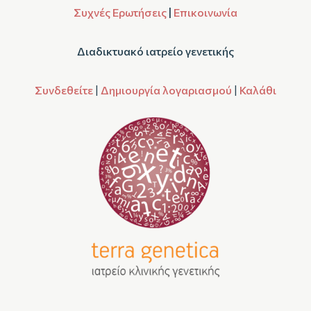
Συχνές Ερωτήσεις
|
Επικοινωνία
Διαδικτυακό ιατρείο γενετικής
Συνδεθείτε
|
Δημιουργία λογαριασμού
|
Καλάθι