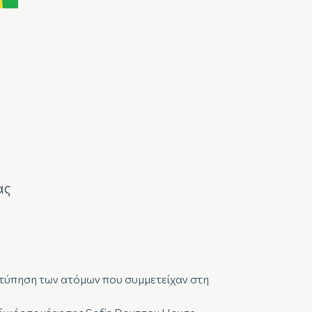
ας
νοτύπηση των ατόμων που συμμετείχαν στη