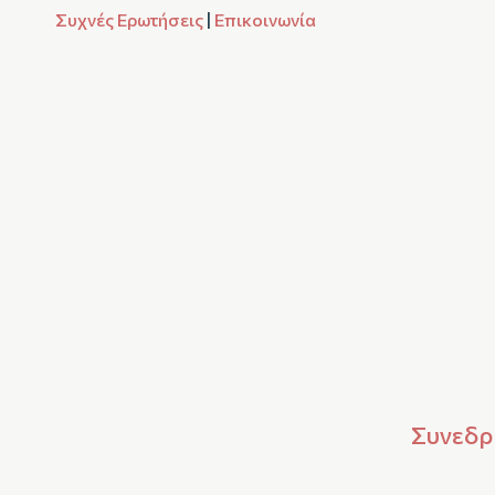
Συχνές Ερωτήσεις
|
Επικοινωνία
Συνεδρί