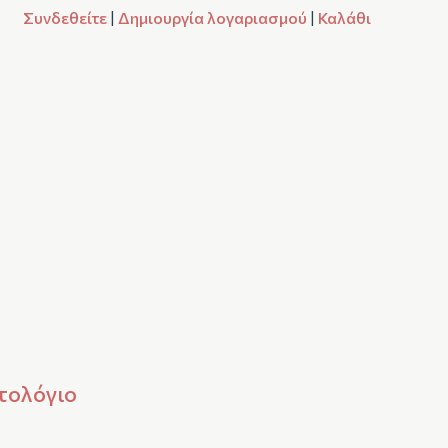
Συνδεθείτε
|
Δημιουργία λογαριασμού
|
Καλάθι
τολόγιο