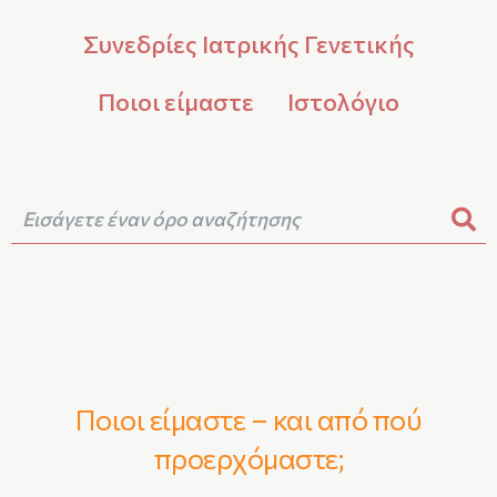
Συνεδρίες Ιατρικής Γενετικής
Ποιοι είμαστε
Ιστολόγιο
Ποιοι είμαστε – και από πού
προερχόμαστε;