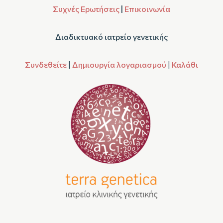
Συχνές Ερωτήσεις
|
Επικοινωνία
Διαδικτυακό ιατρείο γενετικής
Συνδεθείτε
|
Δημιουργία λογαριασμού
|
Καλάθι