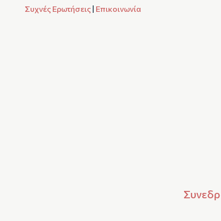
Συχνές Ερωτήσεις
|
Επικοινωνία
Συνεδρί