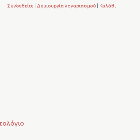
Συνδεθείτε
|
Δημιουργία λογαριασμού
|
Καλάθι
τολόγιο