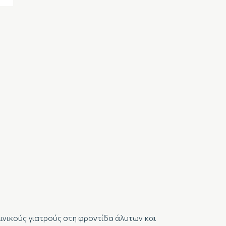
νικούς γιατρούς στη φροντίδα άλυτων και