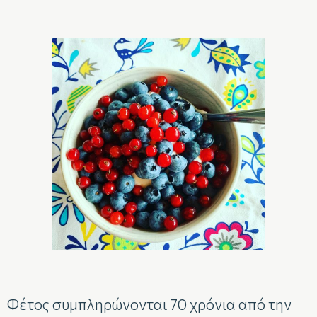
Φέτος συμπληρώνονται 70 χρόνια από την