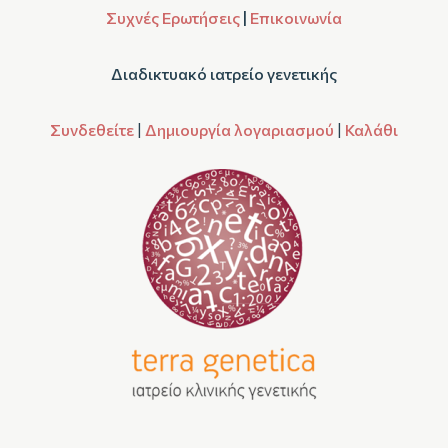
Συχνές Ερωτήσεις
|
Επικοινωνία
Διαδικτυακό ιατρείο γενετικής
Συνδεθείτε
|
Δημιουργία λογαριασμού
|
Καλάθι