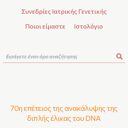
Συνεδρίες Ιατρικής Γενετικής
Ποιοι είμαστε
Ιστολόγιο
70η επέτειος της ανακάλυψης της
διπλής έλικας του DNA