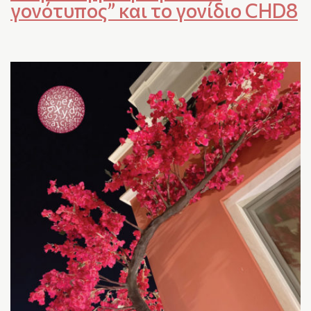
γονότυπος” και το γονίδιο CHD8