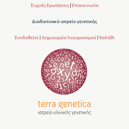
Συχνές Ερωτήσεις
|
Επικοινωνία
Διαδικτυακό ιατρείο γενετικής
Συνδεθείτε
|
Δημιουργία λογαριασμού
|
Καλάθι