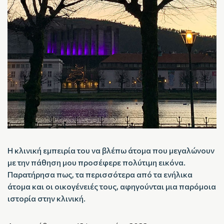
Η κλινική εμπειρία του να βλέπω άτομα που μεγαλώνουν
με την πάθηση μου προσέφερε πολύτιμη εικόνα.
Παρατήρησα πως, τα περισσότερα από τα ενήλικα
άτομα και οι οικογένειές τους, αφηγούνται μια παρόμοια
ιστορία στην κλινική.