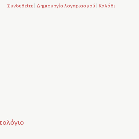
Συνδεθείτε
|
Δημιουργία λογαριασμού
|
Καλάθι
τολόγιο