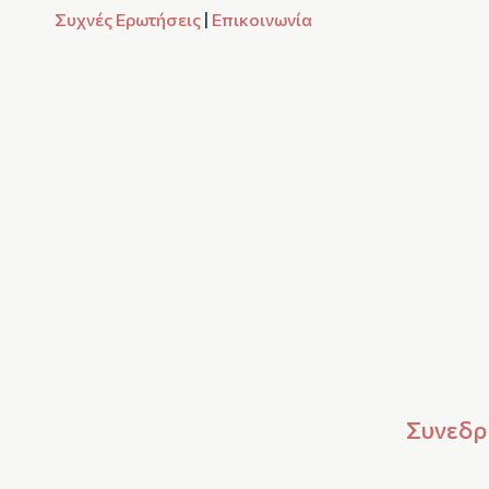
Συχνές Ερωτήσεις
|
Επικοινωνία
Συνεδρί