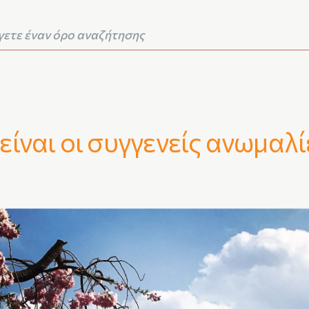
 είναι οι συγγενείς ανωμαλί