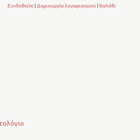
Συνδεθείτε
|
Δημιουργία λογαριασμού
|
Καλάθι
τολόγιο