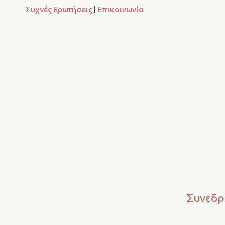
Συχνές Ερωτήσεις
|
Επικοινωνία
Συνεδρί