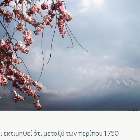
ι εκτιμηθεί ότι μεταξύ των περίπου 1.750