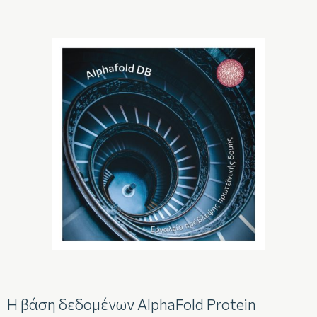
Η βάση δεδομένων AlphaFold Protein