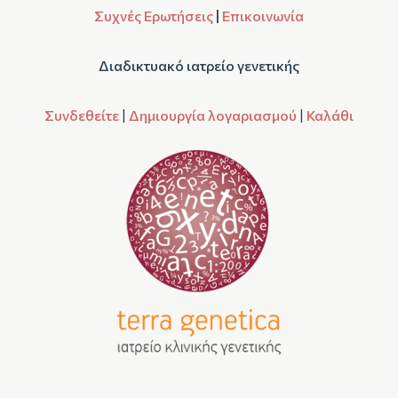
Συχνές Ερωτήσεις
|
Επικοινωνία
Διαδικτυακό ιατρείο γενετικής
Συνδεθείτε
|
Δημιουργία λογαριασμού
|
Καλάθι