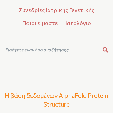
Συνεδρίες Ιατρικής Γενετικής
Ποιοι είμαστε
Ιστολόγιο
Η βάση δεδομένων AlphaFold Protein
Structure