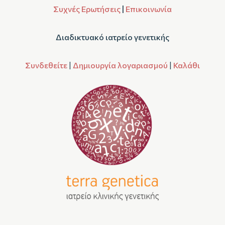
Συχνές Ερωτήσεις
|
Επικοινωνία
Διαδικτυακό ιατρείο γενετικής
Συνδεθείτε
|
Δημιουργία λογαριασμού
|
Καλάθι