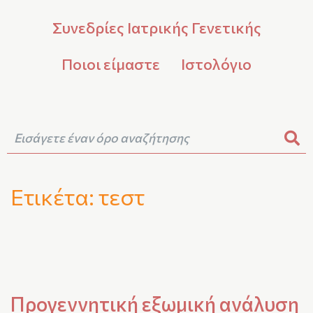
Συνεδρίες Ιατρικής Γενετικής
Ποιοι είμαστε
Ιστολόγιο
Ετικέτα:
τεστ
Προγεννητική εξωμική ανάλυση