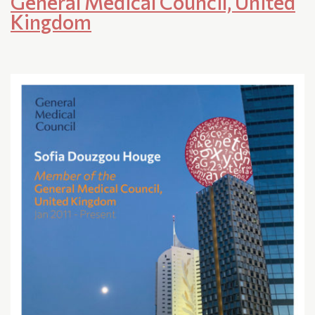
General Medical Council, United
Kingdom